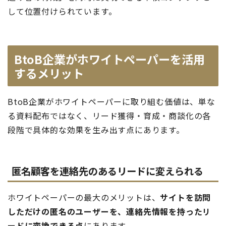
して位置付けられています。
BtoB企業がホワイトペーパーを活用
するメリット
BtoB企業がホワイトペーパーに取り組む価値は、単な
る資料配布ではなく、リード獲得・育成・商談化の各
段階で具体的な効果を生み出す点にあります。
匿名顧客を連絡先のあるリードに変えられる
ホワイトペーパーの最大のメリットは、
サイトを訪問
しただけの匿名のユーザーを、連絡先情報を持ったリ
ードに変換できる点
にあります。