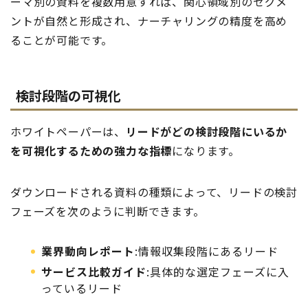
ーマ別の資料を複数用意すれば、関心領域別のセグメ
ントが自然と形成され、ナーチャリングの精度を高め
ることが可能です。
検討段階の可視化
ホワイトペーパーは、
リードがどの検討段階にいるか
を可視化するための強力な指標
になります。
ダウンロードされる資料の種類によって、リードの検討
フェーズを次のように判断できます。
業界動向レポート
:情報収集段階にあるリード
サービス比較ガイド
:具体的な選定フェーズに入
っているリード