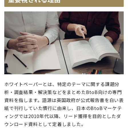
ホワイトペーパーとは、特定のテーマに関する課題分
析・調査結果・解決策などをまとめたBtoB向けの専門
資料を指します。語源は英国政府が公式報告書を白い表
紙で刊行していた慣行に由来し、日本のBtoBマーケテ
ィングでは2010年代以降、リード獲得を目的としたダ
ウンロード資料として定着しました。