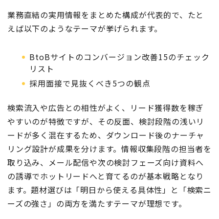
業務直結の実用情報をまとめた構成が代表的で、たと
えば以下のようなテーマが挙げられます。
BtoBサイトのコンバージョン改善15のチェック
リスト
採用面接で見抜くべき5つの観点
検索流入や広告との相性がよく、リード獲得数を稼ぎ
やすいのが特徴ですが、その反面、検討段階の浅いリ
ードが多く混在するため、ダウンロード後のナーチャ
リング設計が成果を分けます。情報収集段階の担当者を
取り込み、メール配信や次の検討フェーズ向け資料へ
の誘導でホットリードへと育てるのが基本戦略となり
ます。題材選びは「明日から使える具体性」と「検索ニ
ーズの強さ」の両方を満たすテーマが理想です。