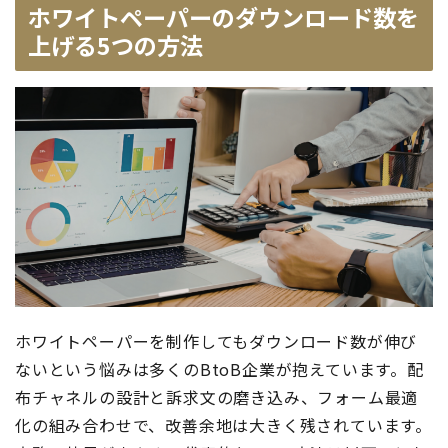
ホワイトペーパーのダウンロード数を
上げる5つの方法
ホワイトペーパーを制作してもダウンロード数が伸び
ないという悩みは多くのBtoB企業が抱えています。配
布チャネルの設計と訴求文の磨き込み、フォーム最適
化の組み合わせで、改善余地は大きく残されています。