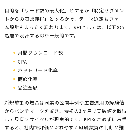
目的を「リード数の最大化」とするか「特定セグメン
トからの商談獲得」とするかで、テーマ選定もフォー
ム設計もまったく変わります。KPIとしては、以下の5
階層で設計するのが一般的です。
月間ダウンロード数
CPA
ホットリード化率
商談化率
受注金額
新規施策の場合は同業の公開事例や広告運用の経験値
からベンチマークを置き、最初の3ヶ月で実数値を取得
して見直すサイクルが現実的です。KPIを定めずに着手
すると、社内で評価がぶれやすく継続投資の判断が難