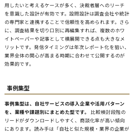
用したいと考えるケースが多く、決裁者層へのリーチ
を意識した設計が有効です。設問設計は調査会社や統計
の専門家と連携することで信頼性を高められます。さら
に、調査結果を切り口別に再編集すれば、複数のホワ
イトペーパーや記事として横展開できる点も大きなメ
リットです。発信タイミングは年次レポート化を狙い、
業界全体の関心が高まる時期に合わせて公開するのが
効果的です。
事例集型
事例集型は、自社サービスの導入企業や活用パターン
を、業種や課題別にまとめた型です。
比較検討段階の
リードがダウンロードしやすく、商談化率が高い傾向
にあります。読み手は「自社と似た規模・業界の企業が