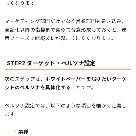
しくなります。
マーケティング部門だけでなく営業部門も巻き込み、
商談化以降の指標まで含めて合意形成しておくと、運
用フェーズで認識ズレが起こりにくくなります。
STEP2 ターゲット・ペルソナ設定
次のステップは、
ホワイトペーパーを届けたいターゲ
ットのペルソナを具体化
することです。
ペルソナ設定では、以下のような項目を細かく定義し
ます。
業種