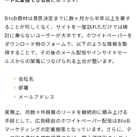
BtoB商材は意思決定までに数ヶ月から半年以上を要す
ることが珍しくなく、サイトを一度訪れただけでは検
討に乗らないユーザーが大半です。ホワイトペーパーを
ダウンロード時のフォームで、以下のような情報を取
得することで、その後のメール配信やインサイドセー
ルスからの架電につなげられる土台が整います。
会社名
部署
メールアドレス
実務上、月数十件規模のリードを継続的に積み上げる
手段として、広告経由のホワイトペーパー配信はBtoB
マーケティングの定番施策となっています。さらに、テ