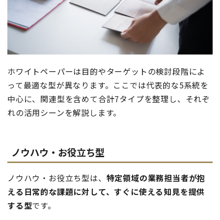
ホワイトペーパーは目的やターゲットの検討段階によ
って最適な型が異なります。ここでは代表的な5系統を
中心に、関連型を含めて合計7タイプを整理し、それぞ
れの活用シーンを解説します。
ノウハウ・お役立ち型
ノウハウ・お役立ち型は、
特定領域の業務担当者が抱
える日常的な課題に対して、すぐに使える知見を提供
する型
です。