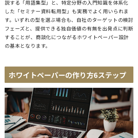
説する「用語集型」と、特定分野の入門知識を体系化
した「セミナー資料転用型」も実務でよく用いられま
す。いずれの型を選ぶ場合も、自社のターゲットの検討
フェーズと、提供できる独自価値の有無を出発点に判断
することが、商談化につながるホワイトペーパー設計
の基本となります。
ホワイトペーパーの作り方6ステップ