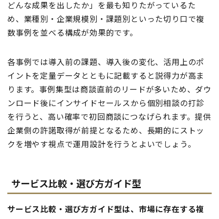
どんな成果を出したか」を最も知りたがっているた
め、業種別・企業規模別・課題別といった切り口で複
数事例を並べる構成が効果的です。
各事例では導入前の課題、導入後の変化、活用上のポ
イントを定量データとともに記載すると説得力が高ま
ります。事例集型は商談直前のリードが多いため、ダウ
ンロード後にインサイドセールスから個別相談の打診
を行うと、高い確率で初回商談につなげられます。提供
企業側の許諾取得が前提となるため、長期的にストッ
クを増やす視点で運用設計を行うとよいでしょう。
サービス比較・選び方ガイド型
サービス比較・選び方ガイド型は、市場に存在する複