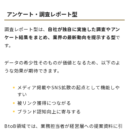
アンケート・調査レポート型
調査レポート型は、
自社が独自に実施した調査やアン
ケート結果をまとめ、業界の最新動向を提示する型
で
す。
データの希少性そのものが価値となるため、以下のよ
うな効果が期待できます。
メディア掲載やSNS拡散の起点として機能しや
すい
被リンク獲得につながる
ブランド認知向上に寄与する
BtoB領域では、業務担当者が経営層への提案資料に引