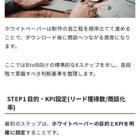
ホワイトペーパーは制作の各工程を順序立てて進める
ことで、ダウンロード後に商談へつながる資産になり
ます。
ここではBtoB向けの標準的な6ステップを示し、各段
階で意識すべき判断基準を整理します。
STEP1 目的・KPI設定(リード獲得数/商談化
率)
最初のステップは、
ホワイトペーパーの目的とKPIを明
確に設定
することです。