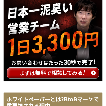
ホワイトペーパーとは?BtoBマーケで
重要視される理由