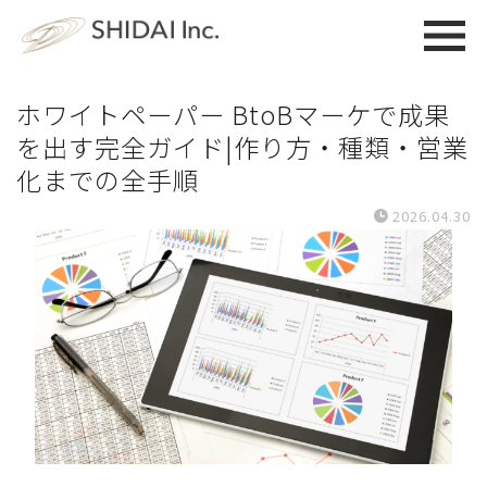
ホワイトペーパー BtoBマーケで成果
を出す完全ガイド|作り方・種類・営業
化までの全手順
2026.04.30