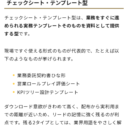
チェックシート・テンプレート型
チェックシート・テンプレート型は、
業務をすぐに進
められる実務テンプレートそのものを資料として提供
する型
です。
現場ですぐ使える形式のものが代表的で、たとえば以
下のようなものが挙げられます。
業務委託契約書ひな形
営業ロールプレイ評価シート
KPIツリー設計テンプレート
ダウンロード意欲がきわめて高く、配布から実利用ま
での距離が近いため、リードの記憶に強く残るのが利
点です。残る2タイプとしては、業界用語をやさしく解