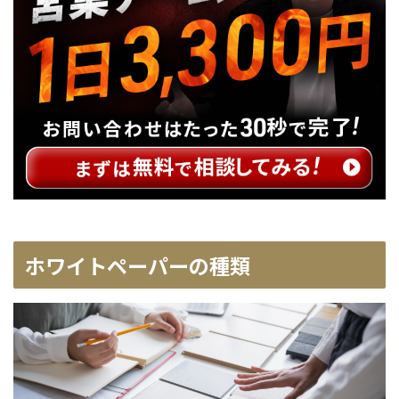
ホワイトペーパーの種類