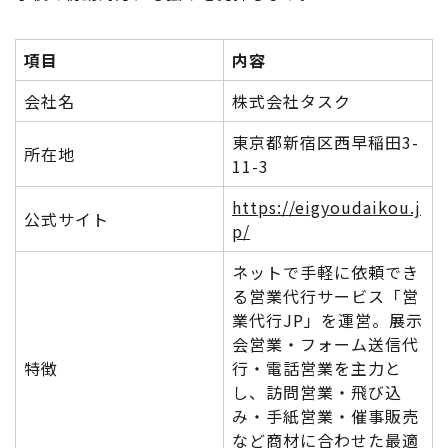
項目
内容
会社名
株式会社タスク
東京都新宿区西早稲田3-
所在地
11-3
https://eigyoudaikou.j
公式サイト
p/
ネットで手軽に依頼でき
る営業代行サービス「営
業代行JP」を運営。展示
会営業・フォーム送信代
特徴
行・電話営業を主力と
し、訪問営業・飛び込
み・手紙営業・催事販売
など商材に合わせた最適