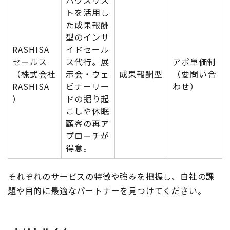
トを活用し
た成果報酬
型のインサ
RASHISA
イドセール
セールス
ス代行。展
アポ単価制
（株式会社
示会・ウェ
成果報酬型
（要問い合
RASHISA
ビナーリー
わせ）
）
ドの掘り起
こしや休眠
顧客の再ア
プローチが
得意。
それぞれのサービスの特徴や強みを把握し、自社の課
題や目的に最適なパートナーを見つけてください。