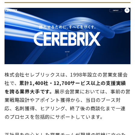
株式会社セレブリックスは、1998年設立の営業支援会
社で、
累計1,400社・12,700サービス以上の支援実績
を誇る業界大手です。
展示会営業においては、事前の営
業戦略設計やアポイント獲得から、当日のブース対
応、名刺獲得、ヒアリング、終了後の商談化まで一連
のプロセスを包括的にサポートしています。
正社員を中心とした営業チームが現場の前線に立つた