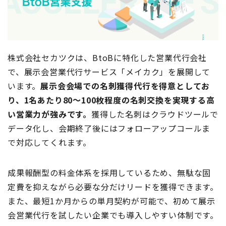
株式会社セカツクは、BtoBに特化した営業代行会社
で、展示会営業代行サービス「メイカク」を展開して
います。
展示会会場での名刺獲得代行を得意としてお
り、1名あたり80〜100枚程度の名刺交換を実現する高
い営業力が強みです。
獲得した名刺はクラウドツールで
データ化し、会期終了後にはフォローアップコールま
で対応してくれます。
成果報酬型の料金体系を採用しているため、無駄な固
定費を抑えながら必要な分だけリードを獲得できます。
また、最短1か月からの単月契約が可能で、初めて展示
会営業代行を試したい企業でも導入しやすい体制です。