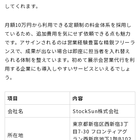
してくれます。
月額10万円から利用できる定額制の料金体系を採用し
ているため、追加費用を気にせず依頼できる点も魅力
です。アサインされるのは営業経験豊富な精鋭フリーラ
ンスで、成果が出ない場合は即座に担当者を入れ替え
られる体制を整えています。初めて展示会営業代行を利
用する企業にも導入しやすいサービスといえるでしょ
う。
項目
内容
会社名
StockSun株式会社
東京都新宿区西新宿3丁
目7-30 フロンティアグ
所在地
ラン西新宿地下1階B102