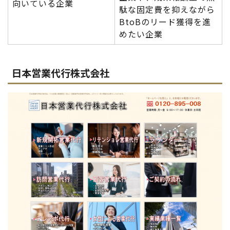
向いている企業
駄な固定費を抑えながら
BtoBのリード獲得を進
めたい企業
日本営業代行株式会社