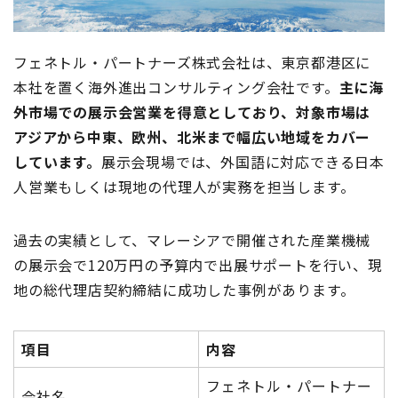
フェネトル・パートナーズ株式会社は、東京都港区に
本社を置く海外進出コンサルティング会社です。
主に海
外市場での展示会営業を得意としており、対象市場は
アジアから中東、欧州、北米まで幅広い地域をカバー
しています。
展示会現場では、外国語に対応できる日本
人営業もしくは現地の代理人が実務を担当します。
過去の実績として、マレーシアで開催された産業機械
の展示会で120万円の予算内で出展サポートを行い、現
地の総代理店契約締結に成功した事例があります。
項目
内容
フェネトル・パートナー
会社名