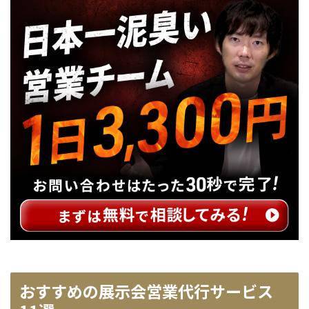
おすすめの展示会営業代行サービス