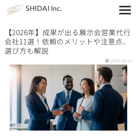
【2026年】成果が出る展示会営業代行
会社11選！依頼のメリットや注意点、
選び方も解説
2026.03.31