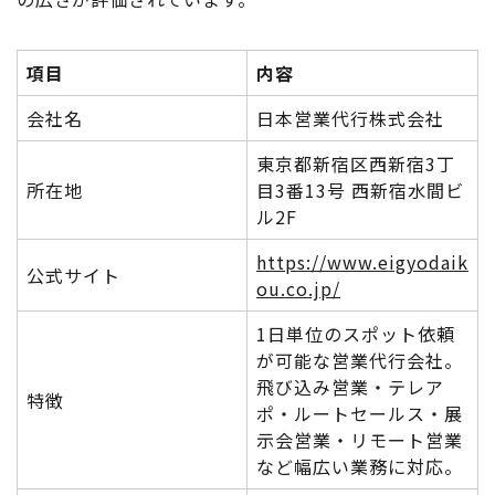
項目
内容
会社名
日本営業代行株式会社
東京都新宿区西新宿3丁
所在地
目3番13号 西新宿水間ビ
ル2F
https://www.eigyodaik
公式サイト
ou.co.jp/
1日単位のスポット依頼
が可能な営業代行会社。
飛び込み営業・テレア
特徴
ポ・ルートセールス・展
示会営業・リモート営業
など幅広い業務に対応。