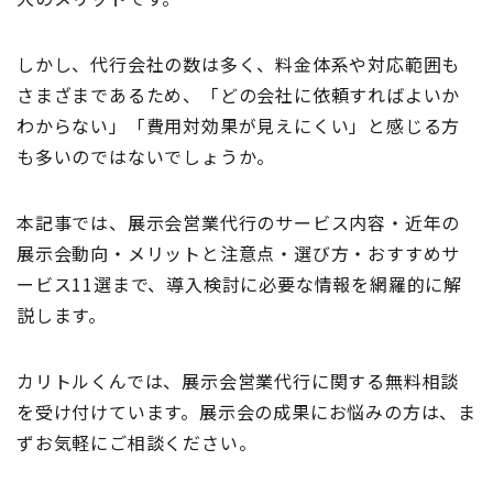
しかし、代行会社の数は多く、料金体系や対応範囲も
さまざまであるため、「どの会社に依頼すればよいか
わからない」「費用対効果が見えにくい」と感じる方
も多いのではないでしょうか。
本記事では、展示会営業代行のサービス内容・近年の
展示会動向・メリットと注意点・選び方・おすすめサ
ービス11選まで、導入検討に必要な情報を網羅的に解
説します。
カリトルくんでは、展示会営業代行に関する無料相談
を受け付けています。展示会の成果にお悩みの方は、ま
ずお気軽にご相談ください。