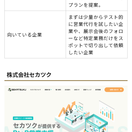
プランを提案。
まずは少量からテスト的
に営業代行を試したい企
業や、展示会後のフォロ
向いている企業
ーなど特定業務だけをス
ポットで切り出して依頼
したい企業
株式会社セカツク