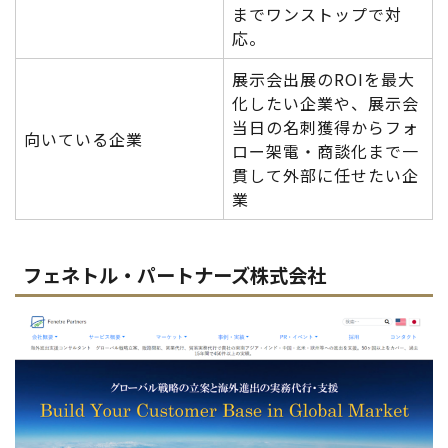
までワンストップで対
応。
展示会出展のROIを最大
化したい企業や、展示会
当日の名刺獲得からフォ
向いている企業
ロー架電・商談化まで一
貫して外部に任せたい企
業
フェネトル・パートナーズ株式会社