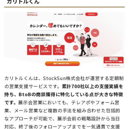
カリトルくん
カリトルくんは、StockSun株式会社が運営する定額制
の営業支援サービスです。
累計700社以上の支援実績を
持ち、BtoBの商談獲得に特化している点が大きな特徴
です。
展示会営業においても、テレアポやフォーム営
業、メール営業など複数の手法を組み合わせた包括的
なアプローチが可能で、展示会前の戦略設計から当日
対応、終了後のフォローアップまでを一気通貫で支援