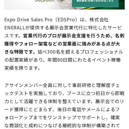
Expo Drive Sales Pro（EDSPro）は、株式会社
ENERALLが提供する展示会営業代行に特化したサービ
スです。
営業代行のプロが展示会支援を行うため、名刺
獲得やフォロー架電などの営業面に強みがある点が大
きな特徴です。
延べ300名を超えるプロフェッショナル
の配置実績があり、年間80日間にわたるイベント稼働
実績を誇ります。
アサインメンバー全員に対して事前研修と理解度チェ
ックテストを実施しており、ブースに立つ初日から即戦
力として活躍できる体制を整えています。展示会でのリ
ード獲得にとどまらず、後日の電話やメールによるフ
ォローアップまでをワンストップでサポートし、確実
な商談化と成約につなげる継続的な体制が構築されて