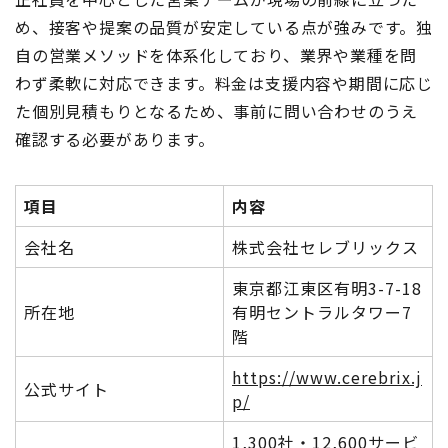
め、接客や提案の品質が安定している点が強みです。独
自の営業メソッドを体系化しており、業界や業種を問
わず柔軟に対応できます。料金は支援内容や期間に応じ
た個別見積もりとなるため、事前に問い合わせのうえ
確認する必要があります。
項目
内容
会社名
株式会社セレブリックス
東京都江東区有明3-7-18
所在地
有明セントラルタワー7
階
https://www.cerebrix.j
公式サイト
p/
1,300社・12,600サービ