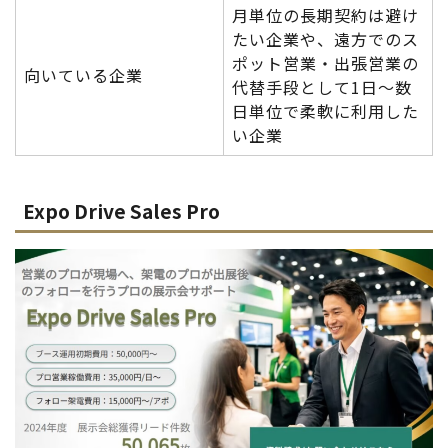
月単位の長期契約は避け
たい企業や、遠方でのス
ポット営業・出張営業の
向いている企業
代替手段として1日〜数
日単位で柔軟に利用した
い企業
Expo Drive Sales Pro