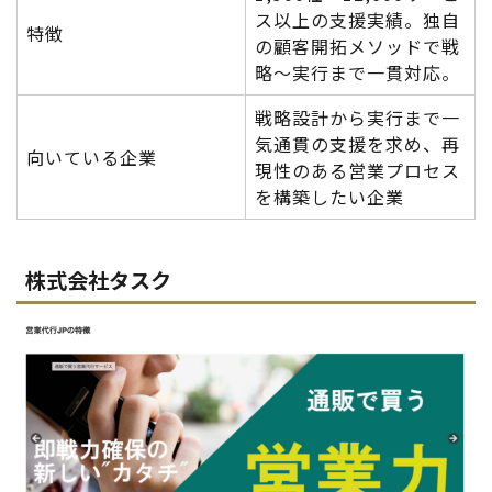
ス以上の支援実績。独自
特徴
の顧客開拓メソッドで戦
略〜実行まで一貫対応。
戦略設計から実行まで一
気通貫の支援を求め、再
向いている企業
現性のある営業プロセス
を構築したい企業
株式会社タスク