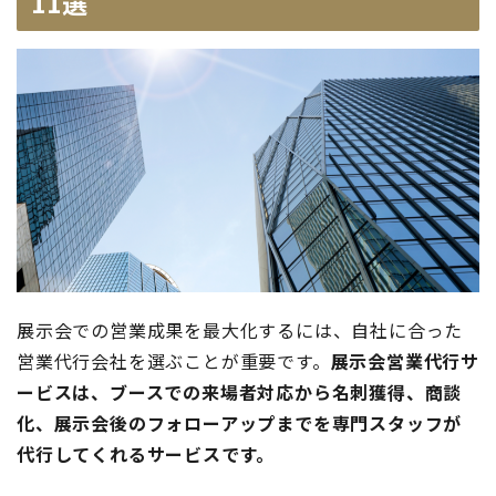
11選
展示会での営業成果を最大化するには、自社に合った
営業代行会社を選ぶことが重要です。
展示会営業代行サ
ービスは、ブースでの来場者対応から名刺獲得、商談
化、展示会後のフォローアップまでを専門スタッフが
代行してくれるサービスです。