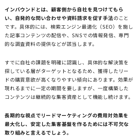
インバウンドとは、顧客側から自社を見つけてもら
い、自発的な問い合わせや資料請求を促す手法
のこと
です。具体的には、検索エンジン最適化（SEO）を施し
た記事コンテンツの配信や、SNSでの情報発信、専門
的な調査資料の提供などが該当します。
すでに自社の課題を明確に認識し、具体的な解決策を
探している層がターゲットとなるため、獲得したリー
ドの購買意欲が高くなりやすい傾向にあります。効果が
現れるまでに一定の期間を要しますが、一度構築した
コンテンツは継続的な集客資産として機能し続けます。
長期的な視点でリードマーケティングの費用対効果を
最大化し、安定した集客基盤を作るためには不可欠な
取り組みと言えるでしょう。