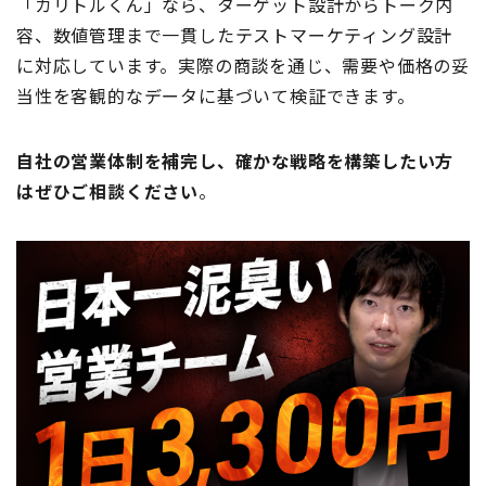
「カリトルくん」なら、ターゲット設計からトーク内
容、数値管理まで一貫したテストマーケティング設計
に対応しています。実際の商談を通じ、需要や価格の妥
当性を客観的なデータに基づいて検証できます。
自社の営業体制を補完し、確かな戦略を構築したい方
はぜひご相談ください
。