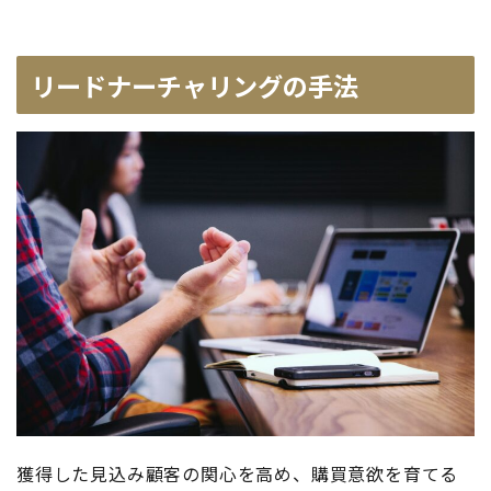
リードナーチャリングの手法
獲得した見込み顧客の関心を高め、購買意欲を育てる