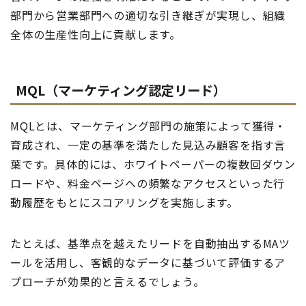
部門から営業部門への適切な引き継ぎが実現し、組織
全体の生産性向上に貢献します。
MQL（マーケティング認定リード）
MQLとは、マーケティング部門の施策によって獲得・
育成され、一定の基準を満たした見込み顧客を指す言
葉です。具体的には、ホワイトペーパーの複数回ダウン
ロードや、料金ページへの頻繁なアクセスといった行
動履歴をもとにスコアリングを実施します。
たとえば、基準点を越えたリードを自動抽出するMAツ
ールを活用し、客観的なデータに基づいて評価するア
プローチが効果的と言えるでしょう。