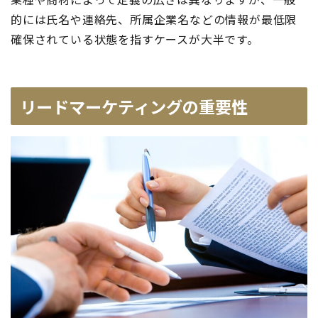
的には氏名や連絡先、所属企業名などの情報が最低限
確保されている状態を指すケースが大半です。
リードマーケティングの重要性