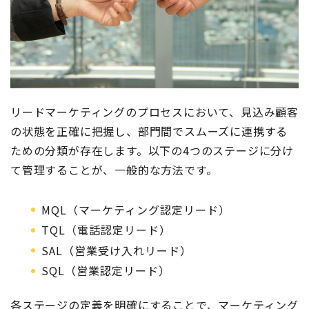
リードマーケティングのプロセスにおいて、見込み顧客
の状態を正確に把握し、部門間でスムーズに連携する
ための分類が存在します。以下の4つのステージに分け
て管理することが、一般的な方法です。
MQL（マーケティング認定リード）
TQL（電話認定リード）
SAL（営業受け入れリード）
SQL（営業認定リード）
各ステージの定義を明確にすることで、マーケティング