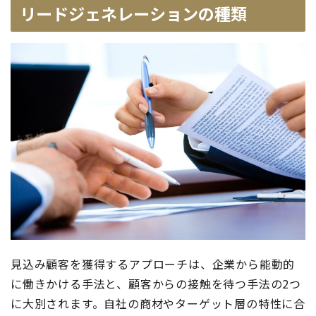
リードジェネレーションの種類
見込み顧客を獲得するアプローチは、企業から能動的
に働きかける手法と、顧客からの接触を待つ手法の2つ
に大別されます。自社の商材やターゲット層の特性に合