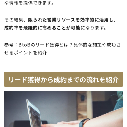
な情報を提供できます。
その結果、
限られた営業リソースを効率的に活用し、
成約率を飛躍的に高めることが可能
になります。
参考：
BtoBのリード獲得とは？具体的な施策や成功さ
せるポイントを紹介
リード獲得から成約までの流れを紹介