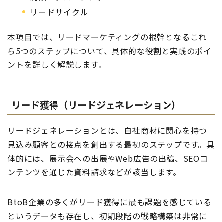
リードサイクル
本項目では、リードマーケティングの根幹となるこれ
ら5つのステップについて、具体的な役割と実践のポイ
ントを詳しく解説します。
リード獲得（リードジェネレーション）
リードジェネレーションとは、自社商材に関心を持つ
見込み顧客との接点を創出する最初のステップです。具
体的には、展示会への出展やWeb広告の出稿、SEOコ
ンテンツを通じた資料請求などが該当します。
BtoB企業の多くがリード獲得に最も課題を感じている
というデータも存在し、初期段階の戦略構築は非常に