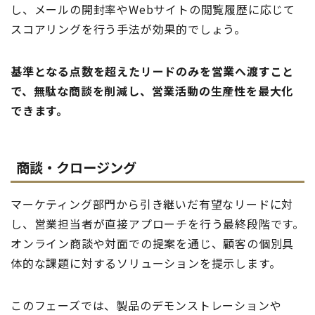
し、メールの開封率やWebサイトの閲覧履歴に応じて
スコアリングを行う手法が効果的でしょう。
基準となる点数を超えたリードのみを営業へ渡すこと
で、無駄な商談を削減し、営業活動の生産性を最大化
できます。
商談・クロージング
マーケティング部門から引き継いだ有望なリードに対
し、営業担当者が直接アプローチを行う最終段階です。
オンライン商談や対面での提案を通じ、顧客の個別具
体的な課題に対するソリューションを提示します。
このフェーズでは、製品のデモンストレーションや