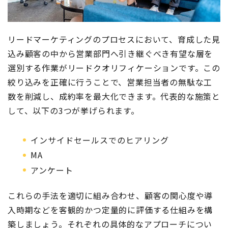
リードマーケティングのプロセスにおいて、育成した見
込み顧客の中から営業部門へ引き継ぐべき有望な層を
選別する作業がリードクオリフィケーションです。この
絞り込みを正確に行うことで、営業担当者の無駄な工
数を削減し、成約率を最大化できます。代表的な施策と
して、以下の3つが挙げられます。
インサイドセールスでのヒアリング
MA
アンケート
これらの手法を適切に組み合わせ、顧客の関心度や導
入時期などを客観的かつ定量的に評価する仕組みを構
築しましょう。それぞれの具体的なアプローチについ