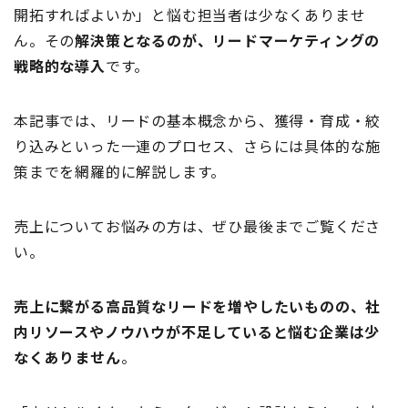
開拓すればよいか」と悩む担当者は少なくありませ
ん。その
解決策となるのが、リードマーケティングの
戦略的な導入
です。
本記事では、リードの基本概念から、獲得・育成・絞
り込みといった一連のプロセス、さらには具体的な施
策までを網羅的に解説します。
売上についてお悩みの方は、ぜひ最後までご覧くださ
い。
売上に繋がる高品質なリードを増やしたいものの、社
内リソースやノウハウが不足していると悩む企業は少
なくありません
。