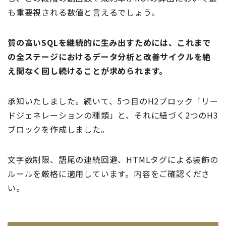
も重要視される数値と言えるでしょう。
質の高いSQLを継続的に生み出すためには、これまで
の全ステージにおけるデータ分析と改善サイクルを絶
え間なく回し続けることが求められます。
承知いたしました。続いて、5つ目のH2ブロック「リー
ドジェネレーションの種類」と、それに紐づく2つのH3
ブロックを作成しました。
文字数制限、語尾の連続回避、HTMLタグによる装飾の
ルールを厳格に適用しています。内容をご確認くださ
い。