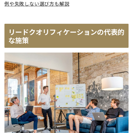
例や失敗しない選び方も解説
リードクオリフィケーションの代表的
な施策