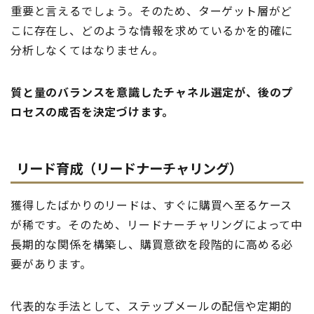
重要と言えるでしょう。そのため、ターゲット層がど
こに存在し、どのような情報を求めているかを的確に
分析しなくてはなりません。
質と量のバランスを意識したチャネル選定が、後のプ
ロセスの成否を決定づけます。
リード育成（リードナーチャリング）
獲得したばかりのリードは、すぐに購買へ至るケース
が稀です。そのため、リードナーチャリングによって中
長期的な関係を構築し、購買意欲を段階的に高める必
要があります。
代表的な手法として、ステップメールの配信や定期的