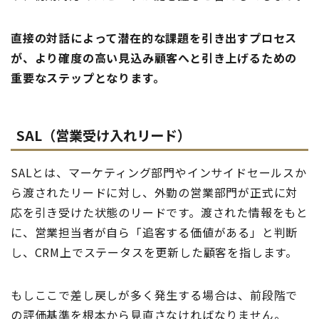
直接の対話によって潜在的な課題を引き出すプロセス
が、より確度の高い見込み顧客へと引き上げるための
重要なステップとなります。
SAL（営業受け入れリード）
SALとは、マーケティング部門やインサイドセールスか
ら渡されたリードに対し、外勤の営業部門が正式に対
応を引き受けた状態のリードです。渡された情報をもと
に、営業担当者が自ら「追客する価値がある」と判断
し、CRM上でステータスを更新した顧客を指します。
もしここで差し戻しが多く発生する場合は、前段階で
の評価基準を根本から見直さなければなりません。