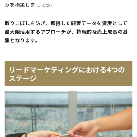
みを構築しましょう。
取りこぼしを防ぎ、獲得した顧客データを資産として
最大限活用するアプローチが、持続的な売上成長の基
盤となります。
リードマーケティングにおける4つの
ステージ