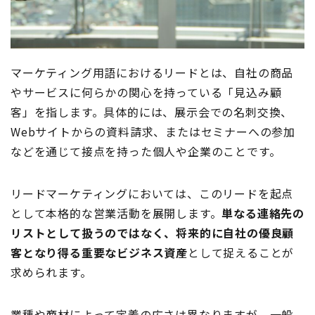
マーケティング用語におけるリードとは、自社の商品
やサービスに何らかの関心を持っている「見込み顧
客」を指します。具体的には、展示会での名刺交換、
Webサイトからの資料請求、またはセミナーへの参加
などを通じて接点を持った個人や企業のことです。
リードマーケティングにおいては、このリードを起点
として本格的な営業活動を展開します。
単なる連絡先の
リストとして扱うのではなく、将来的に自社の優良顧
客となり得る重要なビジネス資産
として捉えることが
求められます。
業種や商材によって定義の広さは異なりますが、一般