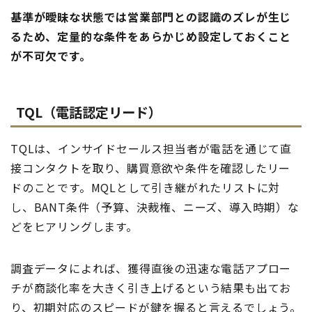
基準が曖昧な状態では営業部門との認識のズレが生じ
るため、定量的な条件をあらかじめ設定しておくこと
が不可欠です。
TQL（電話認定リード）
TQLは、インサイドセールス担当者が電話を通じて直
接コンタクトを取り、購買意欲や条件を確認したリー
ドのことです。MQLとして引き継がれたリストに対
し、BANT条件（予算、決裁権、ニーズ、導入時期）な
どをヒアリングします。
調査データによれば、獲得直後の迅速な電話アプロー
チが商談化率を大きく引き上げるという結果も出てお
り、初期対応のスピードが鍵を握ると言えるでしょう。