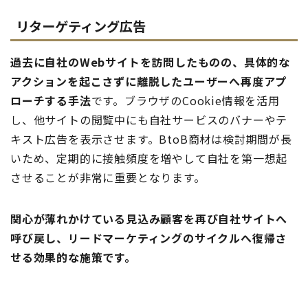
リターゲティング広告
過去に自社のWebサイトを訪問したものの、具体的な
アクションを起こさずに離脱したユーザーへ再度アプ
ローチする手法
です。ブラウザのCookie情報を活用
し、他サイトの閲覧中にも自社サービスのバナーやテ
キスト広告を表示させます。BtoB商材は検討期間が長
いため、定期的に接触頻度を増やして自社を第一想起
させることが非常に重要となります。
関心が薄れかけている見込み顧客を再び自社サイトへ
呼び戻し、リードマーケティングのサイクルへ復帰さ
せる効果的な施策です。