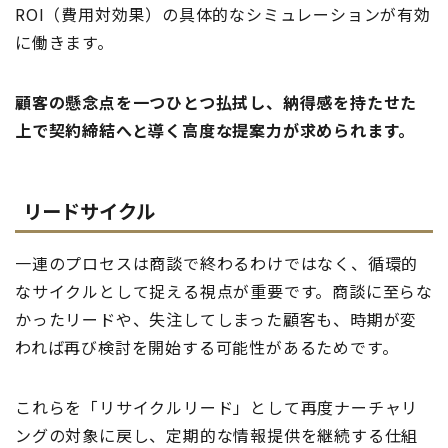
ROI（費用対効果）の具体的なシミュレーションが有効
に働きます。
顧客の懸念点を一つひとつ払拭し、納得感を持たせた
上で契約締結へと導く高度な提案力が求められます。
リードサイクル
一連のプロセスは商談で終わるわけではなく、循環的
なサイクルとして捉える視点が重要です。商談に至らな
かったリードや、失注してしまった顧客も、時期が変
われば再び検討を開始する可能性があるためです。
これらを「リサイクルリード」として再度ナーチャリ
ングの対象に戻し、定期的な情報提供を継続する仕組