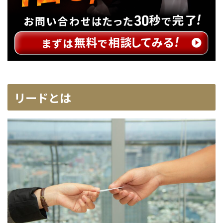
リードとは