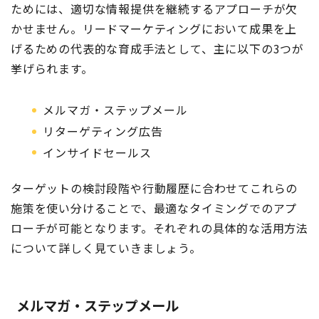
ためには、適切な情報提供を継続するアプローチが欠
かせません。リードマーケティングにおいて成果を上
げるための代表的な育成手法として、主に以下の3つが
挙げられます。
メルマガ・ステップメール
リターゲティング広告
インサイドセールス
ターゲットの検討段階や行動履歴に合わせてこれらの
施策を使い分けることで、最適なタイミングでのアプ
ローチが可能となります。それぞれの具体的な活用方法
について詳しく見ていきましょう。
メルマガ・ステップメール