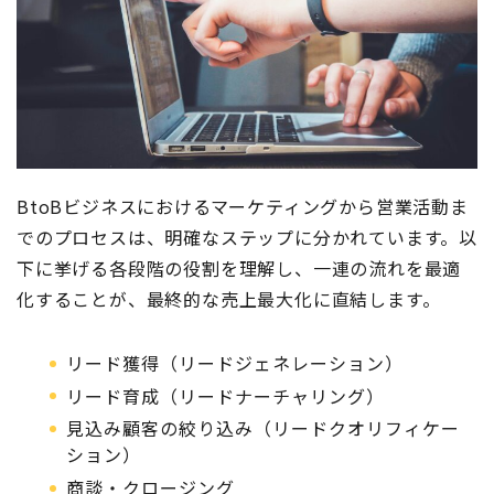
BtoBビジネスにおけるマーケティングから営業活動ま
でのプロセスは、明確なステップに分かれています。以
下に挙げる各段階の役割を理解し、一連の流れを最適
化することが、最終的な売上最大化に直結します。
リード獲得（リードジェネレーション）
リード育成（リードナーチャリング）
見込み顧客の絞り込み（リードクオリフィケー
ション）
商談・クロージング