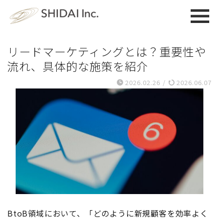
リードマーケティングとは？重要性や
流れ、具体的な施策を紹介
2026.02.26
/
2026.06.07
BtoB領域において、「どのように新規顧客を効率よく