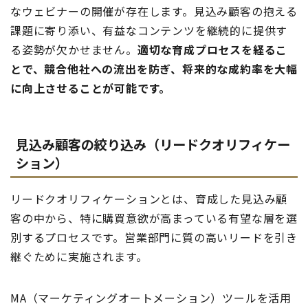
なウェビナーの開催が存在します。見込み顧客の抱える
課題に寄り添い、有益なコンテンツを継続的に提供す
る姿勢が欠かせません。
適切な育成プロセスを経るこ
とで、競合他社への流出を防ぎ、将来的な成約率を大幅
に向上させることが可能です。
見込み顧客の絞り込み（リードクオリフィケー
ション）
リードクオリフィケーションとは、育成した見込み顧
客の中から、特に購買意欲が高まっている有望な層を選
別するプロセスです。営業部門に質の高いリードを引き
継ぐために実施されます。
MA（マーケティングオートメーション）ツールを活用