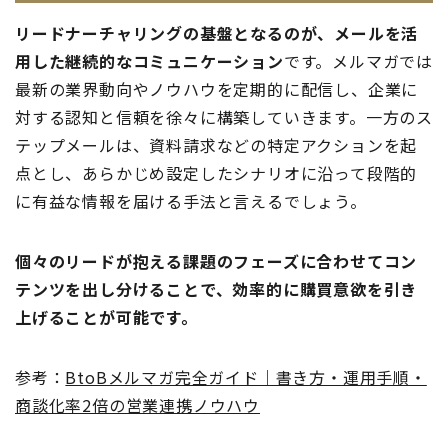
リードナーチャリングの基盤となるのが、メールを活
用した継続的なコミュニケーション
です。メルマガでは
最新の業界動向やノウハウを定期的に配信し、企業に
対する認知と信頼を徐々に構築していきます。一方のス
テップメールは、資料請求などの特定アクションを起
点とし、あらかじめ設定したシナリオに沿って段階的
に有益な情報を届ける手法と言えるでしょう。
個々のリードが抱える課題のフェーズに合わせてコン
テンツを出し分けることで、効率的に購買意欲を引き
上げることが可能です。
参考：
BtoBメルマガ完全ガイド｜書き方・運用手順・
商談化率2倍の営業連携ノウハウ