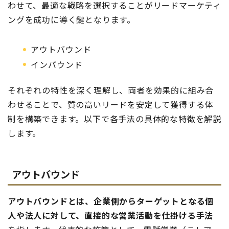
わせて、最適な戦略を選択することがリードマーケティ
ングを成功に導く鍵となります。
アウトバウンド
インバウンド
それぞれの特性を深く理解し、両者を効果的に組み合
わせることで、質の高いリードを安定して獲得する体
制を構築できます。以下で各手法の具体的な特徴を解説
します。
アウトバウンド
アウトバウンドとは、企業側からターゲットとなる個
人や法人に対して、直接的な営業活動を仕掛ける手法