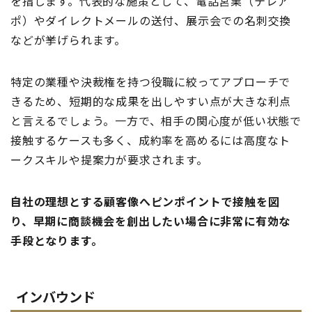
を指します。代表的な施策として、電話営業（テレア
ポ）やダイレクトメールの送付、展示会での名刺交換
などが挙げられます。
特定の業種や決裁権を持つ役職に絞ってアプローチで
きるため、短期的な成果を出しやすい点が大きな利点
と言えるでしょう。一方で、相手の関心度が低い状態で
接触するケースも多く、成約率を高めるには高度なト
ークスキルや提案力が要求されます。
自社の理想とする顧客像へピンポイントで接触を図
り、早期に商談機会を創出したい場合に非常に有効な
手段となります。
インバウンド