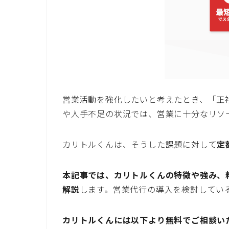
営業活動を強化したいと考えたとき、「正
や人手不足の状況では、営業に十分なリソ
カリトルくんは、そうした課題に対して
定
本記事では、カリトルくんの特徴や強み、
解説
します。営業代行の導入を検討してい
カリトルくんには以下より無料でご相談い