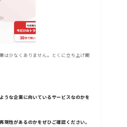
業は少なくありません。とくに立ち上げ期
ような企業に向いているサービスなのかを
再現性があるのかをぜひご確認ください。