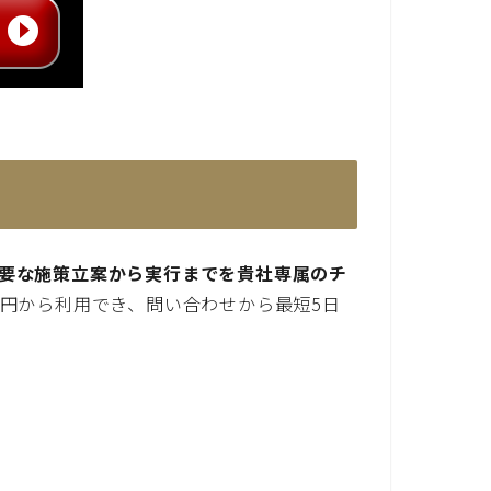
必要な施策立案から実行までを貴社専属のチ
万円から利用でき、問い合わせから最短5日