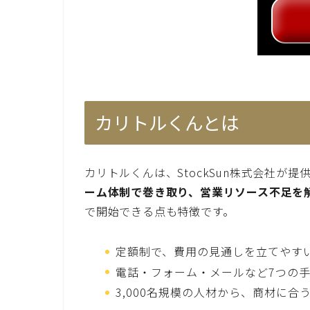
カリトルくんとは
カリトルくんは、StockSun株式会社が提
ーム体制で巻き取り、営業リソース不足を
で開始できる点も特徴です。
定額制で、費用の見通しを立てやす
電話・フォーム・メールなど7つの
3,000名規模の人材から、商材に合