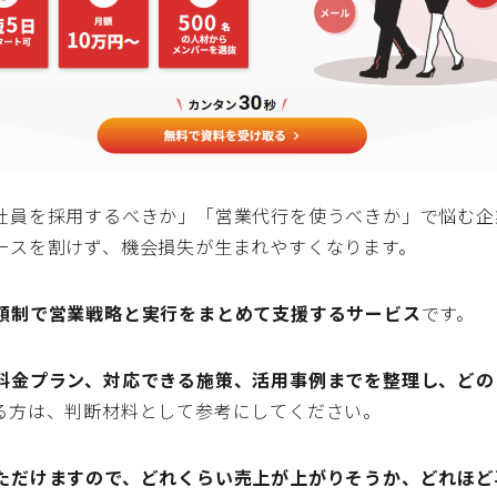
社員を採用するべきか」「営業代行を使うべきか」で悩む企
ースを割けず、機会損失が生まれやすくなります。
額制で営業戦略と実行をまとめて支援するサービス
です。
料金プラン、対応できる施策、活用事例までを整理し、どの
る方は、判断材料として参考にしてください。
ただけますので、どれくらい売上が上がりそうか、どれほど