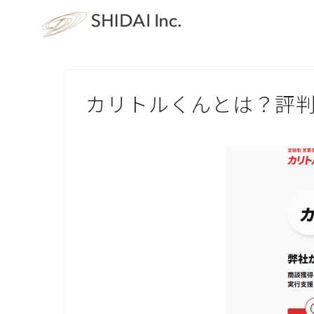
カリトルくんとは？評