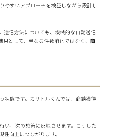
りやすいアプローチを検証しながら設計し
。送信方法についても、機械的な自動送信
結果として、単なる件数消化ではなく、
商
う状態です。カリトルくんでは、商談獲得
行い、次の施策に反映させます。こうした
現性向上につながります。