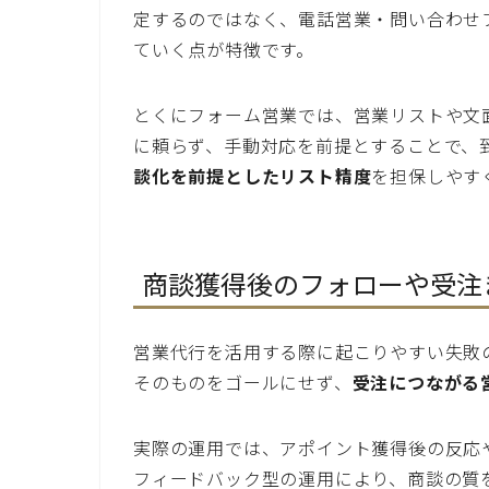
定するのではなく、電話営業・問い合わせ
ていく点が特徴です。
とくにフォーム営業では、営業リストや文
に頼らず、手動対応を前提とすることで、
談化を前提としたリスト精度
を担保しやす
商談獲得後のフォローや受注
営業代行を活用する際に起こりやすい失敗
そのものをゴールにせず、
受注につながる
実際の運用では、アポイント獲得後の反応
フィードバック型の運用により、商談の質