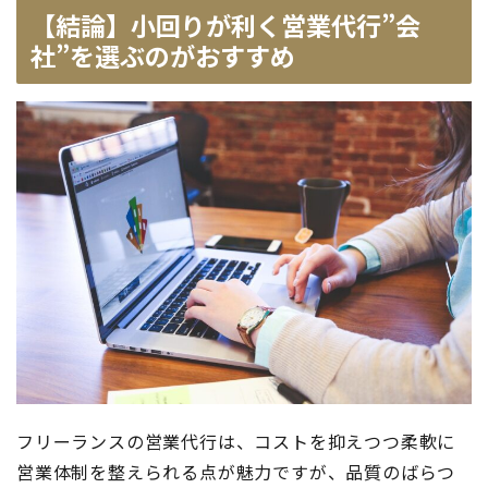
【結論】小回りが利く営業代行”会
社”を選ぶのがおすすめ
フリーランスの営業代行は、コストを抑えつつ柔軟に
営業体制を整えられる点が魅力ですが、品質のばらつ