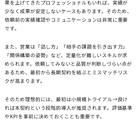
果を上げてきたプロフェッショナルもいれば、実績が
少なく成果が安定しないケースもあります。そのため、
依頼前の実績確認やコミュニケーションは非常に重要
です。
また、営業は「話し方」「相手の課題を引き出す力」
「関係構築の姿勢」など、定量化が難しいスキルが求
められます。依頼してみないと品質が判断しづらい点が
あるため、最初から長期契約を結ぶとミスマッチリス
クが高まります。
そのため理想的には、最初は小規模トライアル→良け
れば本契約という段階的導入が推奨されます。評価基準
やKPIを事前に決めておくことも重要です。