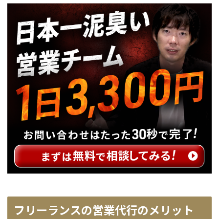
フリーランスの営業代行のメリット