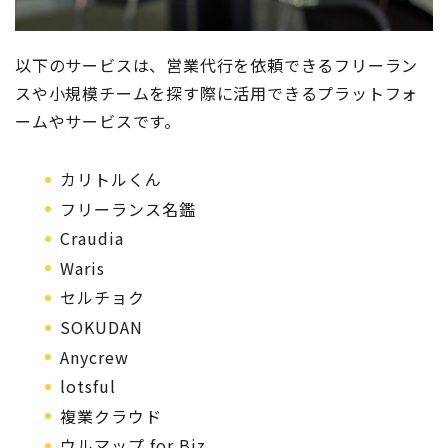
以下のサービスは、営業代行を依頼できるフリーラン
スや小規模チームを探す際に活用できるプラットフォ
ームやサービスです。
カリトルくん
フリーランス名鑑
Craudia
Waris
セルチョク
SOKUDAN
Anycrew
lotsful
複業クラウド
ウルマップ for Biz