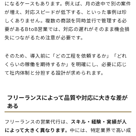
になるケースもあります。例えば、月の途中で別の案件
が増え、対応スピードが低下する、といった事例は珍
しくありません。複数の商談を同時並行で管理する必
要があるBtoB営業では、対応の遅れがそのまま機会損
失につながるため注意が必要です。
そのため、導入前に「どの工程を依頼するか」「どれ
くらいの稼働を期待するか」を明確にし、必要に応じ
て社内体制と分担する設計が求められます。
フリーランスによって品質や対応に大きな差が
ある
フリーランスの営業代行は、
スキル・経験・実績が人
によって大きく異なります。
中には、特定業界で高い成