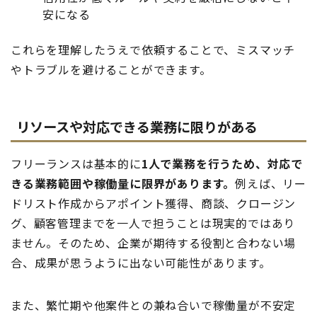
安になる
これらを理解したうえで依頼することで、ミスマッチ
やトラブルを避けることができます。
リソースや対応できる業務に限りがある
フリーランスは基本的に
1人で業務を行うため、対応で
きる業務範囲や稼働量に限界があります。
例えば、リー
ドリスト作成からアポイント獲得、商談、クロージン
グ、顧客管理までを一人で担うことは現実的ではあり
ません。そのため、企業が期待する役割と合わない場
合、成果が思うように出ない可能性があります。
また、繁忙期や他案件との兼ね合いで稼働量が不安定