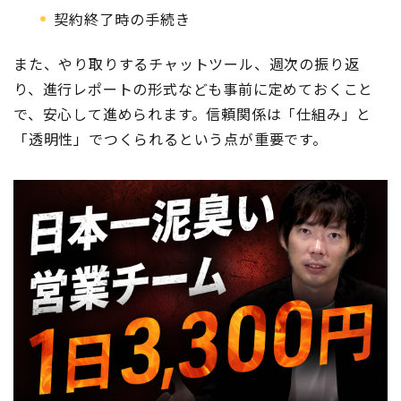
契約終了時の手続き
また、やり取りするチャットツール、週次の振り返
り、進行レポートの形式なども事前に定めておくこと
で、安心して進められます。信頼関係は「仕組み」と
「透明性」でつくられるという点が重要です。