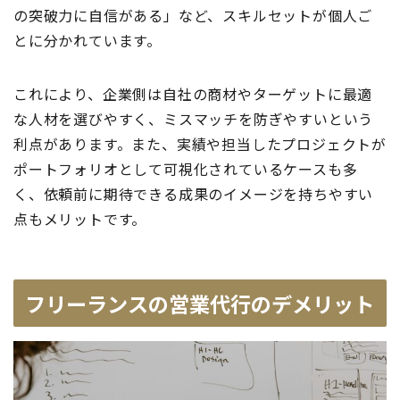
の突破力に自信がある」など、スキルセットが個人ご
とに分かれています。
これにより、企業側は自社の商材やターゲットに最適
な人材を選びやすく、ミスマッチを防ぎやすいという
利点があります。また、実績や担当したプロジェクトが
ポートフォリオとして可視化されているケースも多
く、依頼前に期待できる成果のイメージを持ちやすい
点もメリットです。
フリーランスの営業代行のデメリット