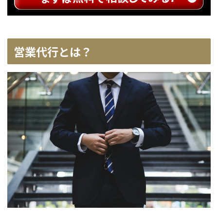
営業代行とは？