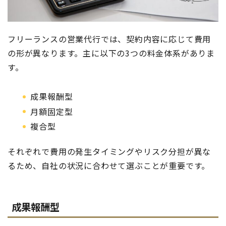
フリーランスの営業代行では、契約内容に応じて費用
の形が異なります。主に以下の3つの料金体系がありま
す。
成果報酬型
月額固定型
複合型
それぞれで費用の発生タイミングやリスク分担が異な
るため、自社の状況に合わせて選ぶことが重要です。
成果報酬型