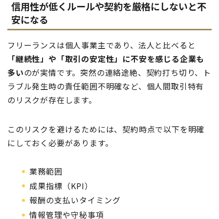
信用性が低くルールや契約を厳格にしないと不
安になる
フリーランスは個人事業主であり、法人と比べると
「継続性」や「取引の安定性」に不安を感じる企業も
多い
のが実情です。突然の連絡途絶、契約打ち切り、ト
ラブル発生時の責任範囲不明確など、個人間取引特有
のリスクが存在します。
このリスクを避けるためには、契約時点で以下を明確
にしておく必要があります。
業務範囲
成果指標（KPI）
報酬の支払いタイミング
情報管理や守秘事項