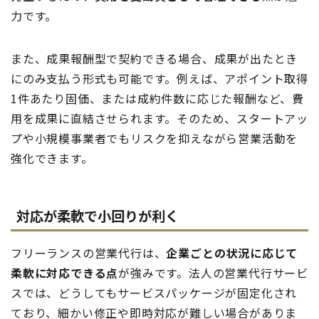
力です。
また、成果報酬型で契約できる場合、成果が出たとき
にのみ支払う形式も可能です。例えば、アポイント取得
1件あたり固価、または成約件数に応じた報酬など、費
用を成果に直結させられます。そのため、スタートアッ
プや小規模事業者でもリスクを抑えながら営業活動を
強化できます。
対応が柔軟で小回りが利く
フリーランスの営業代行は、
企業ごとの状況に応じて
柔軟に対応できる点
が強みです。法人の営業代行サービ
スでは、どうしてもサービスパッケージが固定化され
ており、細かい修正や即時対応が難しい場合がありま