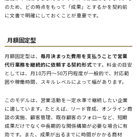
のため、どの時点をもって「成果」とするかを契約前
に文書で明確にしておくことが重要です。
月額固定型
月額固定型は、
毎月決まった費用を支払うことで営業
代行業務を継続的に依頼する契約形式
です。料金の目安
としては、月10万円〜50万円程度が一般的で、対応範
囲や稼働時間、スキルレベルによって幅があります。
このモデルは、営業活動を一定水準で継続したい企業
に適しています。たとえば、リード育成、オンライン商
談の実施、顧客管理、既存顧客のフォローなど、短期
成果だけでなく中長期的な関係構築が必要な場合に有
効です。また、成果が出るまでに時間がかかる商材