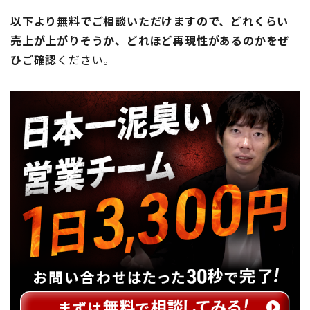
以下より無料でご相談いただけますので、どれくらい
売上が上がりそうか、どれほど再現性があるのかをぜ
ひご確認
ください。