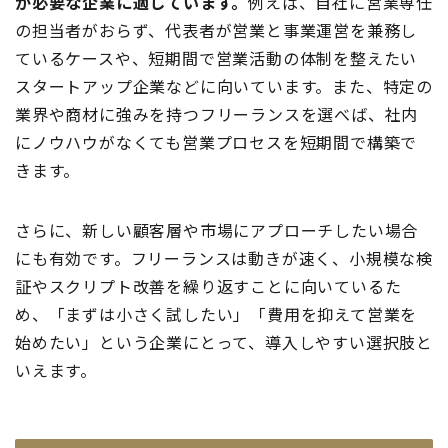
が必要な企業に適しています。
例えば、自社に営業専任
の担当者がおらず、代表者が営業と事業運営を兼務し
ているケースや、短期間で営業活動の体制を整えたい
スタートアップ企業などに向いています。また、特定の
業界や商材に強みを持つフリーランスを選べば、社内
にノウハウがなくても営業プロセスを短期間で構築で
きます。
さらに、新しい顧客層や市場にアプローチしたい場合
にも有効です。フリーランスは動きが速く、小規模な検
証やスクリプト改善を繰り返すことに向いているた
め、「まずは小さく試したい」「費用を抑えて営業を
始めたい」という企業にとって、導入しやすい選択肢と
いえます。