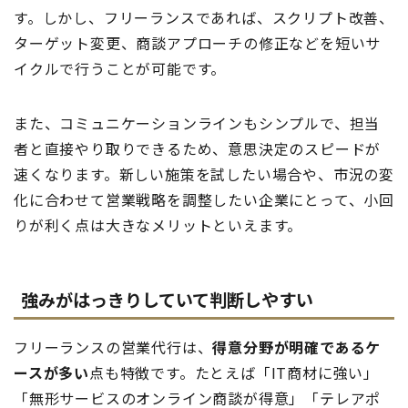
す。しかし、フリーランスであれば、スクリプト改善、
ターゲット変更、商談アプローチの修正などを短いサ
イクルで行うことが可能です。
また、コミュニケーションラインもシンプルで、担当
者と直接やり取りできるため、意思決定のスピードが
速くなります。新しい施策を試したい場合や、市況の変
化に合わせて営業戦略を調整したい企業にとって、小回
りが利く点は大きなメリットといえます。
強みがはっきりしていて判断しやすい
フリーランスの営業代行は、
得意分野が明確であるケ
ースが多い
点も特徴です。たとえば「IT商材に強い」
「無形サービスのオンライン商談が得意」「テレアポ