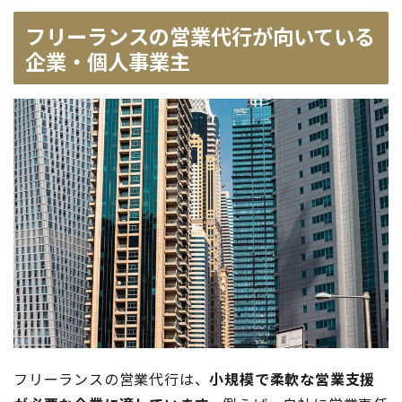
フリーランスの営業代行が向いている
企業・個人事業主
フリーランスの営業代行は、
小規模で柔軟な営業支援