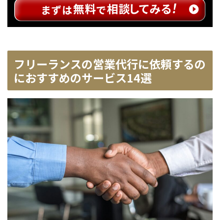
フリーランスの営業代行に依頼するの
におすすめのサービス14選