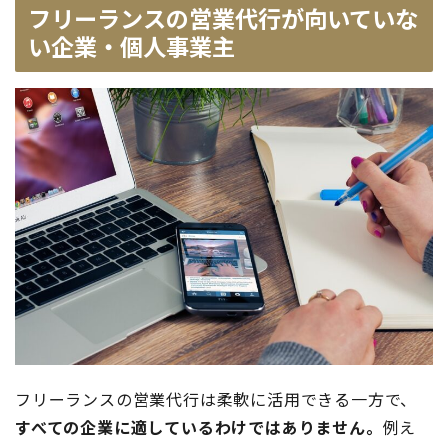
フリーランスの営業代行が向いていな
い企業・個人事業主
フリーランスの営業代行は柔軟に活用できる一方で、
すべての企業に適しているわけではありません。
例え