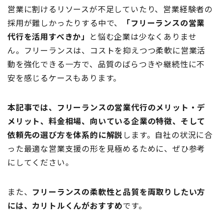
営業に割けるリソースが不足していたり、営業経験者の
採用が難しかったりする中で、
「フリーランスの営業
代行を活用すべきか」
と悩む企業は少なくありませ
ん。フリーランスは、コストを抑えつつ柔軟に営業活
動を強化できる一方で、品質のばらつきや継続性に不
安を感じるケースもあります。
本記事では、フリーランスの営業代行のメリット・デ
メリット、料金相場、向いている企業の特徴、そして
依頼先の選び方を体系的に解説
します。自社の状況に合
った最適な営業支援の形を見極めるために、ぜひ参考
にしてください。
また、
フリーランスの柔軟性と品質を両取りしたい方
には、カリトルくんがおすすめ
です。