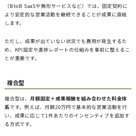
（BtoB SaaSや無形サービスなど）では、固定契約に
より安定的な営業活動を継続できることが成果に直結
します。
ただし、成果が出ていない状況でも費用が発生するた
め、KPI設定や進捗レポートの仕組みを事前に整えるこ
とが重要です。
複合型
複合型は、
月額固定＋成果報酬を組み合わせた料金体
系
です。例えば、月額20万円で基本的な営業活動を行
い、成果に応じて1件あたりのインセンティブを追加す
る方式です。