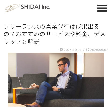
フリーランスの営業代行は成果出る
の？おすすめのサービスや料金、デメ
リットを解説
2025.10.31
/
2026.06.07