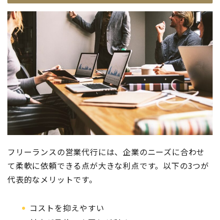
フリーランスの営業代行には、企業のニーズに合わせ
て柔軟に依頼できる点が大きな利点です。以下の3つが
代表的なメリットです。
コストを抑えやすい