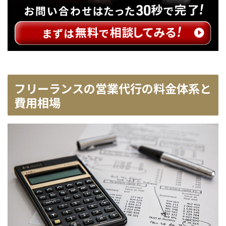
フリーランスの営業代行の料金体系と
費用相場