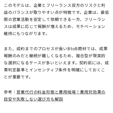
このモデルは、企業とフリーランス双方のリスクと利
益のバランスが取りやすい点が特徴です。企業は、最低
限の営業活動を安定して依頼できる一方、フリーラン
スは成果に応じて報酬が増えるため、モチベーション
維持にもつながります。
また、成約までのプロセスが長いBtoB商材では、成果
報酬のみだと継続が難しくなるため、複合型が現実的
な選択になるケースが多いといえます。契約前には、成
果判定基準とインセンティブ条件を明確にしておくこ
とが重要です。
参考：
営業代行の料金形態と費用相場！費用対効果の
目安や失敗しない選び方も解説