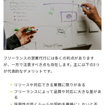
フリーランスの営業代行には多くの利点があります
が、一方で注意すべき点も存在します。主に以下の3つ
が代表的なデメリットです。
リソースや対応できる業務に限りがある
フリーランスによって品質や対応に大きな差があ
る
信用性が低くルールや契約を厳格にしないと不