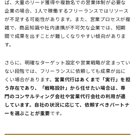
ば、大量のリード獲得や複数名での営業体制が必要な
企業の場合、1人で稼働するフリーランスではリソース
が不足する可能性があります。また、営業プロセスが複
雑で、商品知識や社内連携が不可欠な企業では、短期
間で成果を出すことが難しくなりやすい傾向がありま
す。
さらに、明確なターゲット設定や営業戦略が定まってい
ない段階では、フリーランスに依頼しても成果が出に
くい場合があります。
営業代行はあくまで「実行」を担
う存在であり、「戦略設計」から任せたい場合は、専
門のコンサルティング会社や営業代行会社の利用が適
しています。自社の状況に応じて、依頼すべきパートナ
ーを選ぶことが重要
です。